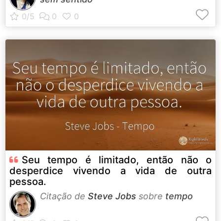
Seu tempo é limitado, então não o
desperdice vivendo a vida de outra
pessoa.
Citação de
Steve Jobs
sobre
tempo