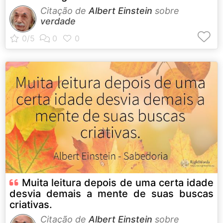
Citação de
Albert Einstein
sobre
verdade
Muita leitura depois de uma certa idade
desvia demais a mente de suas buscas
criativas.
Citação de
Albert Einstein
sobre