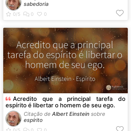
sabedoria
Acredito que a principal tarefa do
espírito é libertar o homem de seu ego.
Citação de
Albert Einstein
sobre
espírito