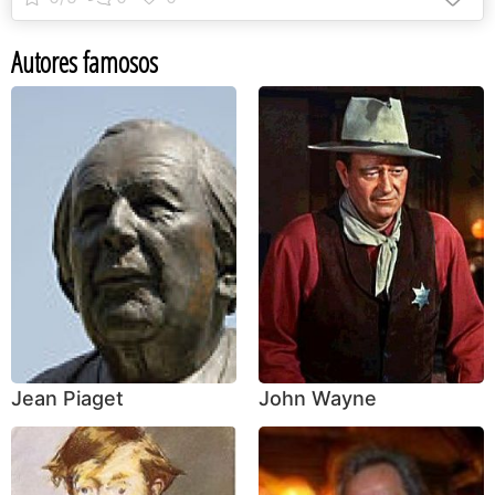
Autores famosos
Jean Piaget
John Wayne