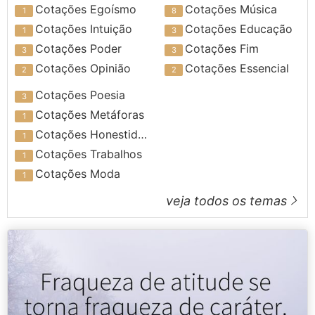
Cotações Egoísmo
Cotações Música
Cotações Intuição
Cotações Educação
Cotações Poder
Cotações Fim
Cotações Opinião
Cotações Essencial
Cotações Poesia
Cotações Metáforas
Cotações Honestidade
Cotações Trabalhos
Cotações Moda
veja todos os temas