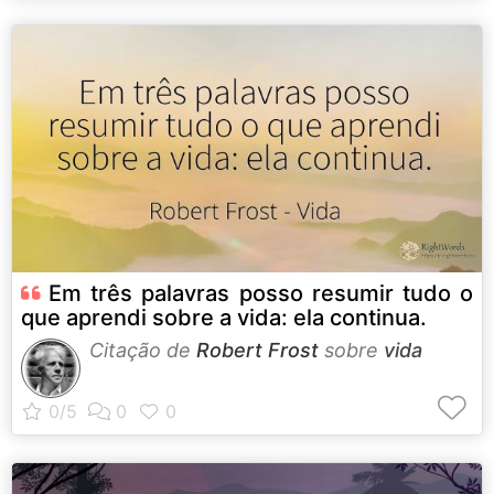
Em três palavras posso resumir tudo o
que aprendi sobre a vida: ela continua.
Citação de
Robert Frost
sobre
vida