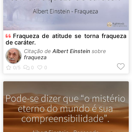
Fraqueza de atitude se torna fraqueza
de caráter.
Citação de
Albert Einstein
sobre
fraqueza