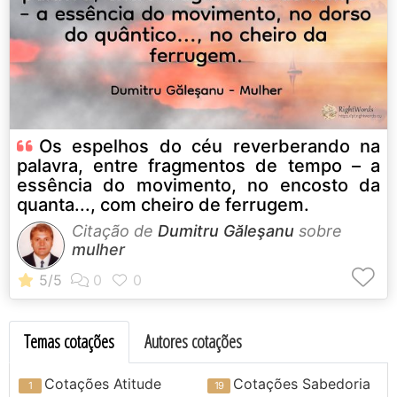
Os espelhos do céu reverberando na
palavra, entre fragmentos de tempo – a
essência do movimento, no encosto da
quanta..., com cheiro de ferrugem.
Citação de
Dumitru Găleşanu
sobre
mulher
Temas cotações
Autores cotações
Cotações Atitude
Cotações Sabedoria