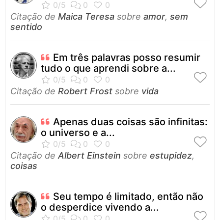
Citação de
Maica Teresa
sobre
amor
,
sem
sentido
Em três palavras posso resumir
tudo o que aprendi sobre a...
Citação de
Robert Frost
sobre
vida
Apenas duas coisas são infinitas:
o universo e a...
Citação de
Albert Einstein
sobre
estupidez
,
coisas
Seu tempo é limitado, então não
o desperdice vivendo a...