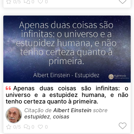
Apenas duas coisas são infinitas: o
universo e a estupidez humana, e não
tenho certeza quanto à primeira.
Citação de
Albert Einstein
sobre
estupidez
,
coisas