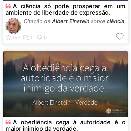
A ciência só pode prosperar em um
ambiente de liberdade de expressão.
Citação de
Albert Einstein
sobre
ciência
A obediência cega à autoridade é o
maior inimigo da verdade.