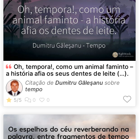
Oh, tempora!, como um animal faminto –
a história afia os seus dentes de leite (…).
Citação de
Dumitru Găleşanu
sobre
tempo