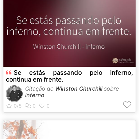
Se estás passando pelo inferno,
continua em frente.
Citação de
Winston Churchill
sobre
inferno