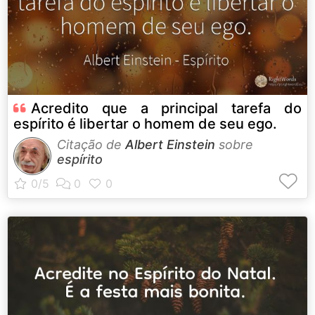
Acredito que a principal tarefa do
espírito é libertar o homem de seu ego.
Citação de
Albert Einstein
sobre
espírito