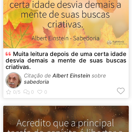
Muita leitura depois de uma certa idade
desvia demais a mente de suas buscas
criativas.
Citação de
Albert Einstein
sobre
sabedoria