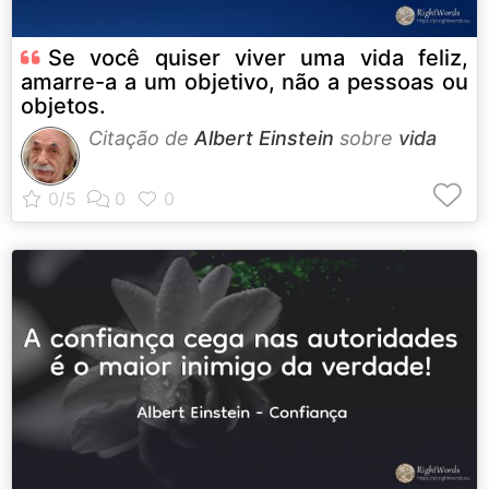
Se você quiser viver uma vida feliz,
amarre-a a um objetivo, não a pessoas ou
objetos.
Citação de
Albert Einstein
sobre
vida