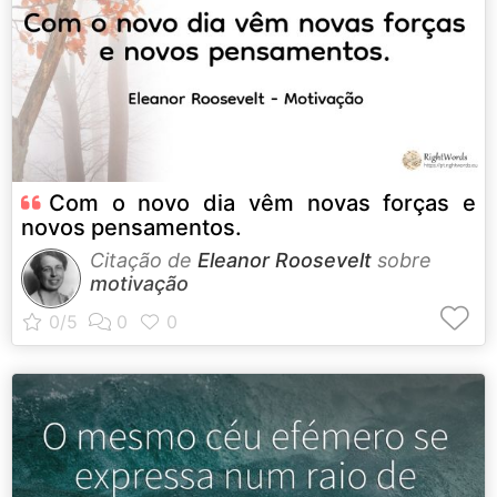
Com o novo dia vêm novas forças e
novos pensamentos.
Citação de
Eleanor Roosevelt
sobre
motivação