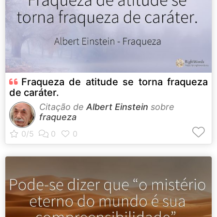
Fraqueza de atitude se torna fraqueza
de caráter.
Citação de
Albert Einstein
sobre
fraqueza