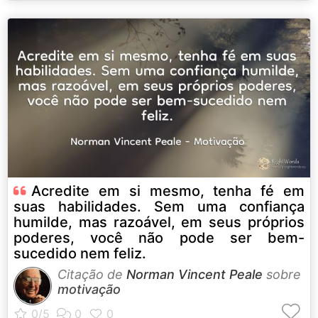
Acredite em si mesmo, tenha fé em
suas habilidades. Sem uma confiança
humilde, mas razoável, em seus próprios
poderes, você não pode ser bem-
sucedido nem feliz.
Citação de
Norman Vincent Peale
sobre
motivação