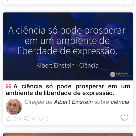
A ciência só pode prosperar em um
ambiente de liberdade de expressão.
Citação de
Albert Einstein
sobre
ciência