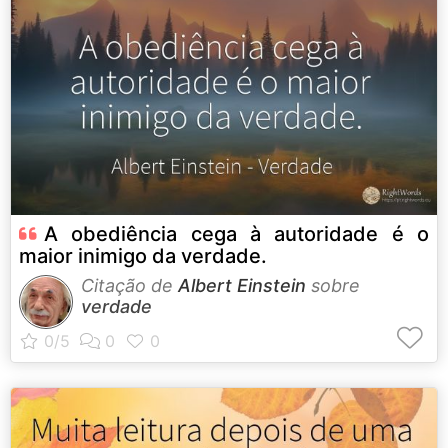
A obediência cega à autoridade é o
maior inimigo da verdade.
Citação de
Albert Einstein
sobre
verdade