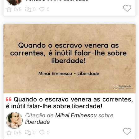
Quando o escravo venera as correntes,
é inútil falar-lhe sobre liberdade!
Citação de
Mihai Eminescu
sobre
liberdade