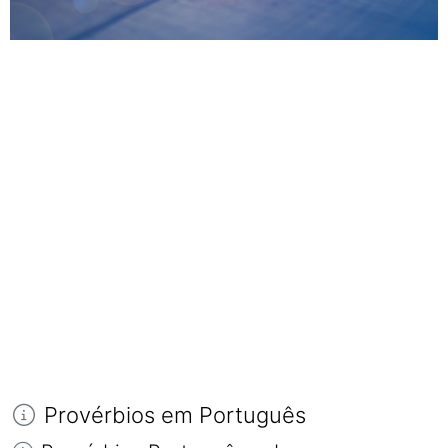
Provérbios em Português