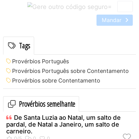
=
Mandar
Tags
Provérbios Português
Provérbios Português sobre Contentamento
Provérbios sobre Contentamento
Provérbios semelhante
De Santa Luzia ao Natal, um salto de
pardal, de Natal a Janeiro, um salto de
carneiro.