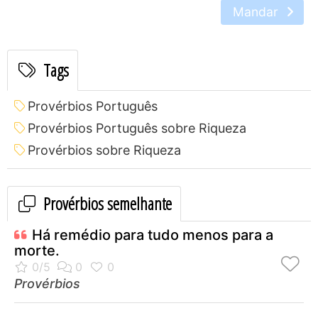
Mandar
Tags
Provérbios Português
Provérbios Português sobre Riqueza
Provérbios sobre Riqueza
Provérbios semelhante
Há remédio para tudo menos para a
morte.
Provérbios