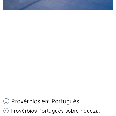
Provérbios em Português
Provérbios Português sobre riqueza.