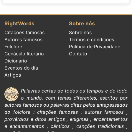
RightWords
Sobre nós
Citações famosas
Sobre nós
Autores famosos
Termos e condições
Folclore
Política de Privacidade
Cenáculo literário
Contato
Dicionário
Eventos do dia
Artigos
Palavras certas de todos os tempos e de todo
o mundo, com temas diferentes, escritos por
autores famosos
ou palavras ditas pelos antepassados
do
folclore
:
citações
famosas
,
autores famosos
,
provérbios e ditos antigos
,
enigmas
,
encantamentos
e encantamentos
,
cânticos
,
canções tradicionais
,