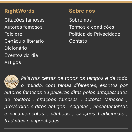
RightWords
Sobre nós
Citações famosas
Sobre nós
Autores famosos
Termos e condições
Folclore
Política de Privacidade
Cenáculo literário
Contato
Dicionário
Eventos do dia
Artigos
Palavras certas de todos os tempos e de todo
o mundo, com temas diferentes, escritos por
autores famosos
ou palavras ditas pelos antepassados
do
folclore
:
citações
famosas
,
autores famosos
,
provérbios e ditos antigos
,
enigmas
,
encantamentos
e encantamentos
,
cânticos
,
canções tradicionais
,
tradições e superstições
.