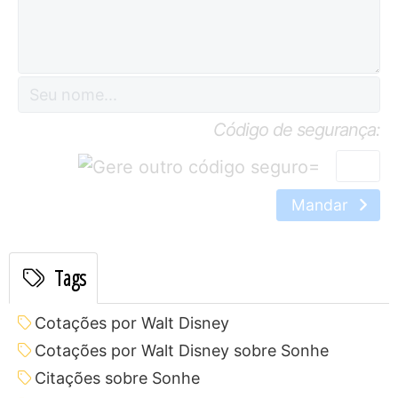
Código de segurança:
=
Mandar
Tags
Cotações por Walt Disney
Cotações por Walt Disney sobre Sonhe
Citações sobre Sonhe