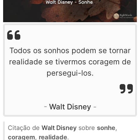
Todos os sonhos podem se tornar
realidade se tivermos coragem de
persegui-los.
Walt Disney
Citação de
Walt Disney
sobre
sonhe
,
coragem
,
realidade
.