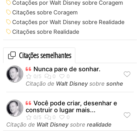
Cotações por Walt Disney sobre Coragem
Citações sobre Coragem
Cotações por Walt Disney sobre Realidade
Citações sobre Realidade
Citações semelhantes
Nunca pare de sonhar.
Citação de
Walt Disney
sobre
sonhe
Você pode criar, desenhar e
construir o lugar mais...
Citação de
Walt Disney
sobre
realidade