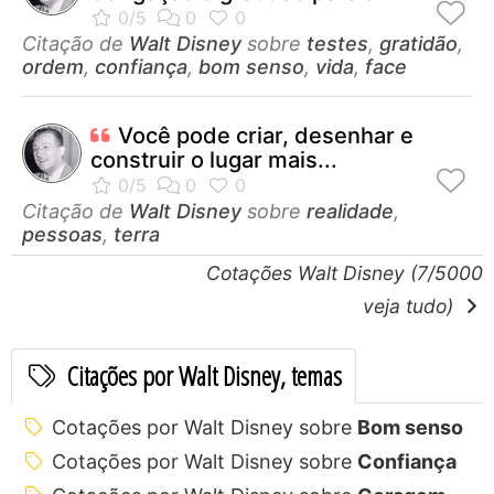
Citação de
Walt Disney
sobre
testes
,
gratidão
,
ordem
,
confiança
,
bom senso
,
vida
,
face
Você pode criar, desenhar e
construir o lugar mais...
Citação de
Walt Disney
sobre
realidade
,
pessoas
,
terra
Cotações Walt Disney (7/5000
veja tudo)
Citações por Walt Disney, temas
Cotações por Walt Disney sobre
Bom senso
Cotações por Walt Disney sobre
Confiança