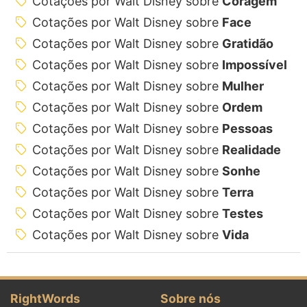
Cotações por Walt Disney sobre
Coragem
Cotações por Walt Disney sobre
Face
Cotações por Walt Disney sobre
Gratidão
Cotações por Walt Disney sobre
Impossível
Cotações por Walt Disney sobre
Mulher
Cotações por Walt Disney sobre
Ordem
Cotações por Walt Disney sobre
Pessoas
Cotações por Walt Disney sobre
Realidade
Cotações por Walt Disney sobre
Sonhe
Cotações por Walt Disney sobre
Terra
Cotações por Walt Disney sobre
Testes
Cotações por Walt Disney sobre
Vida
RightWords
Sobre nós