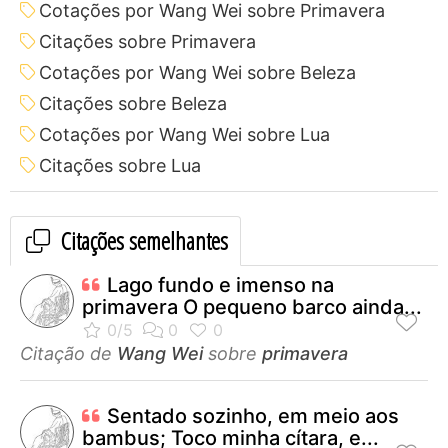
Cotações por Wang Wei sobre Primavera
Citações sobre Primavera
Cotações por Wang Wei sobre Beleza
Citações sobre Beleza
Cotações por Wang Wei sobre Lua
Citações sobre Lua
Citações semelhantes
Lago fundo e imenso na
primavera O pequeno barco ainda...
Citação de
Wang Wei
sobre
primavera
Sentado sozinho, em meio aos
bambus; Toco minha cítara, e...