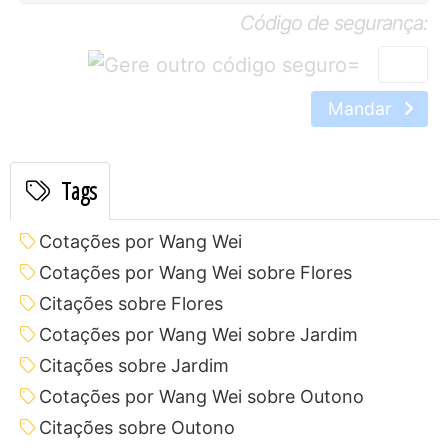
Código de segurança:
=
Mandar
Tags
Cotações por Wang Wei
Cotações por Wang Wei sobre Flores
Citações sobre Flores
Cotações por Wang Wei sobre Jardim
Citações sobre Jardim
Cotações por Wang Wei sobre Outono
Citações sobre Outono