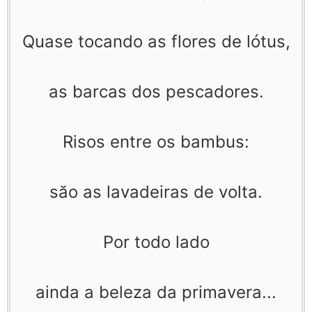
Quase tocando as flores de lótus,
as barcas dos pescadores.
Risos entre os bambus:
săo as lavadeiras de volta.
Por todo lado
ainda a beleza da primavera...