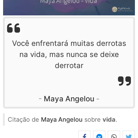
Você enfrentará muitas derrotas
na vida, mas nunca se deixe
derrotar
Maya Angelou
Citação de
Maya Angelou
sobre
vida
.