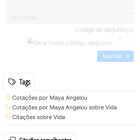
Código de segurança:
=
Mandar
Tags
Cotações por Maya Angelou
Cotações por Maya Angelou sobre Vida
Citações sobre Vida