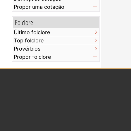
Propor uma cotação
Folclore
Último folclore
Top folclore
Provérbios
Propor folclore