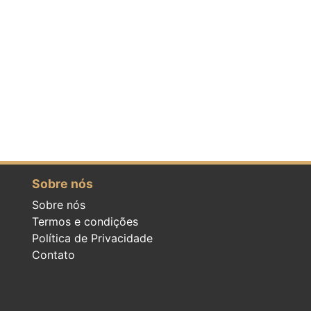
Sobre nós
Sobre nós
Termos e condições
Política de Privacidade
Contato