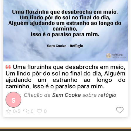
Uma florzinha que desabrocha em maio,
Um lindo pôr do sol no final do dia, Alguém
ajudando um estranho ao longo do
caminho, Isso é o paraíso para mim.
Citação de
Sam Cooke
sobre
refúgio
S