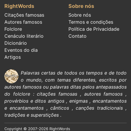
RightWords
Sobre nós
Citações famosas
Sobre nós
Autores famosos
Termos e condições
Folclore
Política de Privacidade
Cenáculo literário
Contato
Dicionário
Eventos do dia
Artigos
Palavras certas de todos os tempos e de todo
o mundo, com temas diferentes, escritos por
autores famosos
ou palavras ditas pelos antepassados
do
folclore
:
citações
famosas
,
autores famosos
,
provérbios e ditos antigos
,
enigmas
,
encantamentos
e encantamentos
,
cânticos
,
canções tradicionais
,
tradições e superstições
.
Copyright © 2007-2026 RightWords