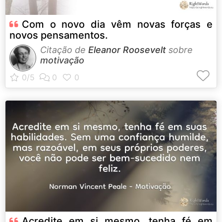
Com o novo dia vêm novas forças e
novos pensamentos.
Citação de
Eleanor Roosevelt
sobre
motivação
Acredite em si mesmo, tenha fé em