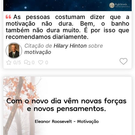
As pessoas costumam dizer que a
motivação não dura. Bem, o banho
também não dura muito. É por isso que
recomendamos diariamente.
Citação de
Hilary Hinton
sobre
motivação