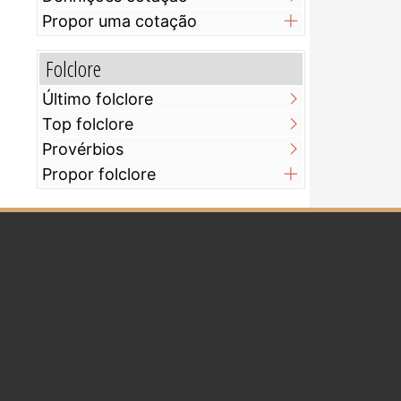
Propor uma cotação
Folclore
Último folclore
Top folclore
Provérbios
Propor folclore