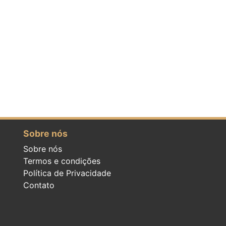
Sobre nós
Sobre nós
Termos e condições
Política de Privacidade
Contato