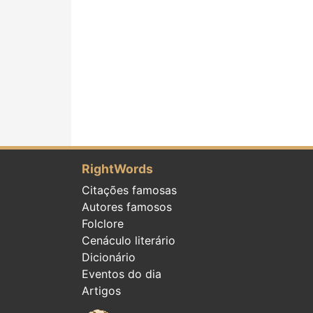
RightWords
Citações famosas
Autores famosos
Folclore
Cenáculo literário
Dicionário
Eventos do dia
Artigos