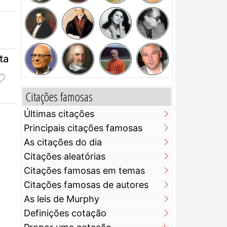
ta
Citações famosas
Últimas citações
Principais citações famosas
As citações do dia
Citações aleatórias
Citações famosas em temas
Citações famosas de autores
As leis de Murphy
Definições cotação