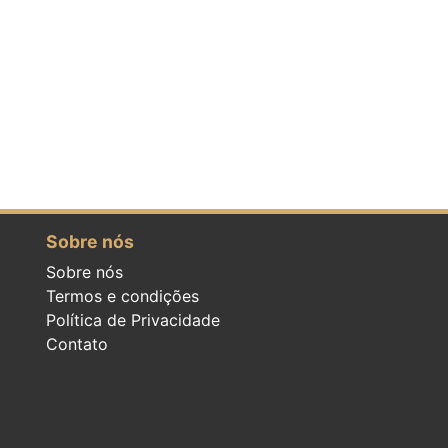
Sobre nós
Sobre nós
Termos e condições
Política de Privacidade
Contato