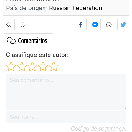
País de origem
Russian Federation
Comentários
Classifique este autor:
Código de segurança: