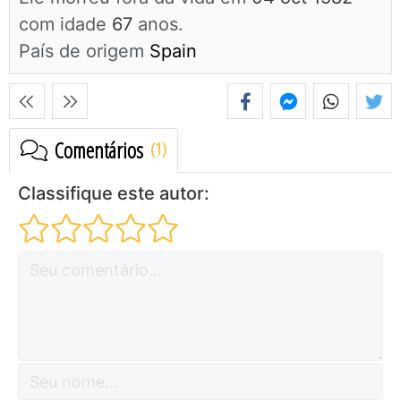
com idade
67
anos.
País de origem
Spain
Comentários
Classifique este autor: