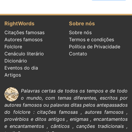
RightWords
Sobre nós
Citações famosas
Sobre nós
Autores famosos
Termos e condições
Folclore
Política de Privacidade
Cenáculo literário
Contato
Dicionário
Eventos do dia
Artigos
Palavras certas de todos os tempos e de todo
o mundo, com temas diferentes, escritos por
autores famosos
ou palavras ditas pelos antepassados
do
folclore
:
citações
famosas
,
autores famosos
,
provérbios e ditos antigos
,
enigmas
,
encantamentos
e encantamentos
,
cânticos
,
canções tradicionais
,