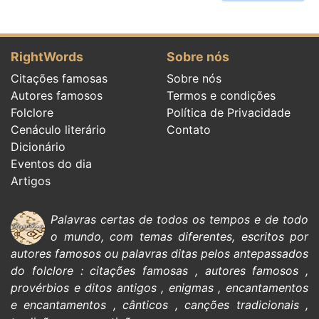
RightWords
Sobre nós
Citações famosas
Sobre nós
Autores famosos
Termos e condições
Folclore
Política de Privacidade
Cenáculo literário
Contato
Dicionário
Eventos do dia
Artigos
Palavras certas de todos os tempos e de todo
o mundo, com temas diferentes, escritos por
autores famosos
ou palavras ditas pelos antepassados
do
folclore
:
citações
famosas
,
autores famosos
,
provérbios e ditos antigos
,
enigmas
,
encantamentos
e encantamentos
,
cânticos
,
canções tradicionais
,