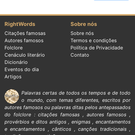
RightWords
Sobre nós
Citações famosas
Sobre nós
Autores famosos
Termos e condições
Folclore
Política de Privacidade
Cenáculo literário
Contato
Dicionário
Eventos do dia
Artigos
Palavras certas de todos os tempos e de todo
o mundo, com temas diferentes, escritos por
autores famosos
ou palavras ditas pelos antepassados
do
folclore
:
citações
famosas
,
autores famosos
,
provérbios e ditos antigos
,
enigmas
,
encantamentos
e encantamentos
,
cânticos
,
canções tradicionais
,