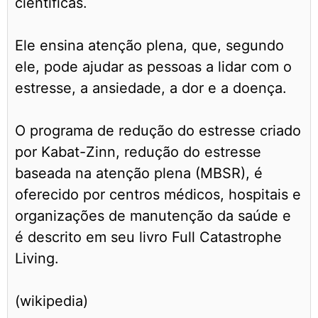
científicas.
Ele ensina atenção plena, que, segundo
ele, pode ajudar as pessoas a lidar com o
estresse, a ansiedade, a dor e a doença.
O programa de redução do estresse criado
por Kabat-Zinn, redução do estresse
baseada na atenção plena (MBSR), é
oferecido por centros médicos, hospitais e
organizações de manutenção da saúde e
é descrito em seu livro Full Catastrophe
Living.
(wikipedia)