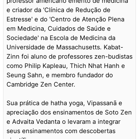
professor americano emérito de medicina
e criador da 'Clínica de Redução de
Estresse' e do 'Centro de Atenção Plena
em Medicina, Cuidados de Saúde e
Sociedade' na Escola de Medicina da
Universidade de Massachusetts. Kabat-
Zinn foi aluno de professores zen-budistas
como Philip Kapleau, Thich Nhat Hanh e
Seung Sahn, e membro fundador do
Cambridge Zen Center.
Sua prática de hatha yoga, Vipassanā e
apreciação dos ensinamentos de Soto Zen
e Advaita Vedanta o levaram a integrar
seus ensinamentos com descobertas