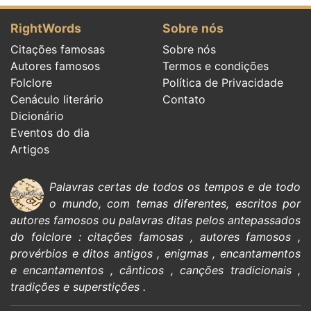
RightWords
Sobre nós
Citações famosas
Sobre nós
Autores famosos
Termos e condições
Folclore
Política de Privacidade
Cenáculo literário
Contato
Dicionário
Eventos do dia
Artigos
Palavras certas de todos os tempos e de todo
o mundo, com temas diferentes, escritos por
autores famosos
ou palavras ditas pelos antepassados
do
folclore
:
citações
famosas
,
autores famosos
,
provérbios e ditos antigos
,
enigmas
,
encantamentos
e encantamentos
,
cânticos
,
canções tradicionais
,
tradições e superstições
.