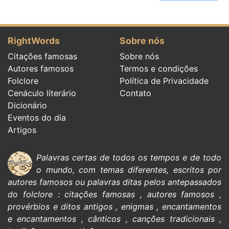
RightWords
Sobre nós
Citações famosas
Sobre nós
Autores famosos
Termos e condições
Folclore
Política de Privacidade
Cenáculo literário
Contato
Dicionário
Eventos do dia
Artigos
Palavras certas de todos os tempos e de todo
o mundo, com temas diferentes, escritos por
autores famosos
ou palavras ditas pelos antepassados
do
folclore
:
citações
famosas
,
autores famosos
,
provérbios e ditos antigos
,
enigmas
,
encantamentos
e encantamentos
,
cânticos
,
canções tradicionais
,