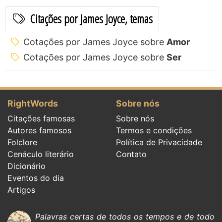
Citações por James Joyce, temas
Cotações por James Joyce sobre
Amor
Cotações por James Joyce sobre
Ser
RightWords
Sobre nós
Citações famosas
Sobre nós
Autores famosos
Termos e condições
Folclore
Política de Privacidade
Cenáculo literário
Contato
Dicionário
Eventos do dia
Artigos
Palavras certas de todos os tempos e de todo