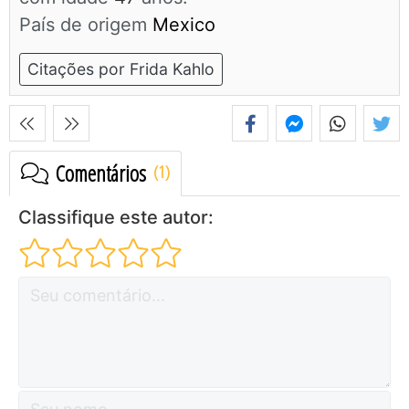
País de origem
Mexico
Citações por Frida Kahlo
Comentários
Classifique este autor: