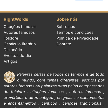
RightWords
Sobre nós
Citações famosas
Sobre nós
Autores famosos
Termos e condições
Folclore
Política de Privacidade
Cenáculo literário
Contato
Dicionário
Eventos do dia
Artigos
Palavras certas de todos os tempos e de todo
o mundo, com temas diferentes, escritos por
autores famosos
ou palavras ditas pelos antepassados
do
folclore
:
citações
famosas
,
autores famosos
,
provérbios e ditos antigos
,
enigmas
,
encantamentos
e encantamentos
,
cânticos
,
canções tradicionais
,